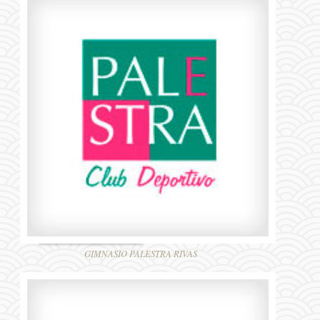
GIMNASIO PALESTRA RIVAS