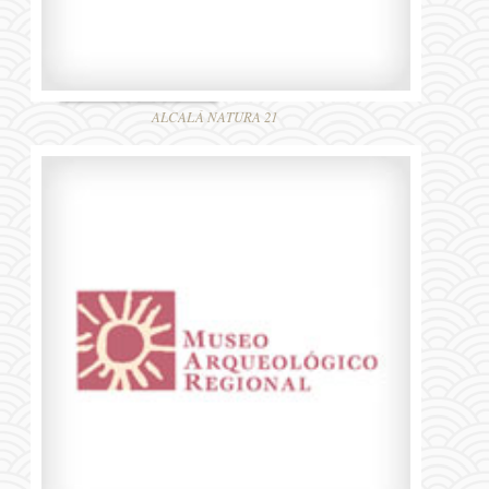
ALCALÁ NATURA 21