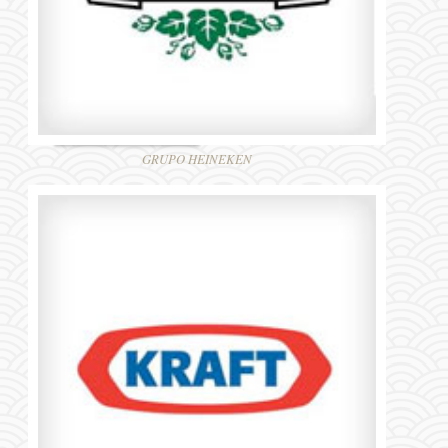
GRUPO HEINEKEN