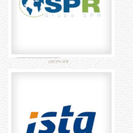
GRUPO SPR