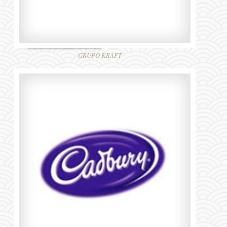
GRUPO KRAFT