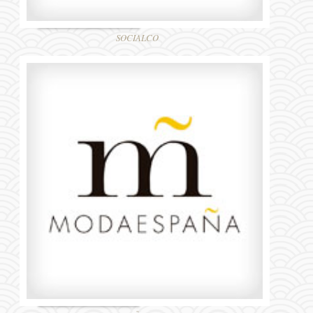
SOCIALCO