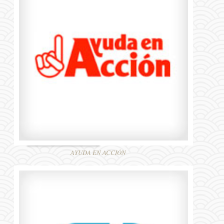
AYUDA EN ACCIÓN