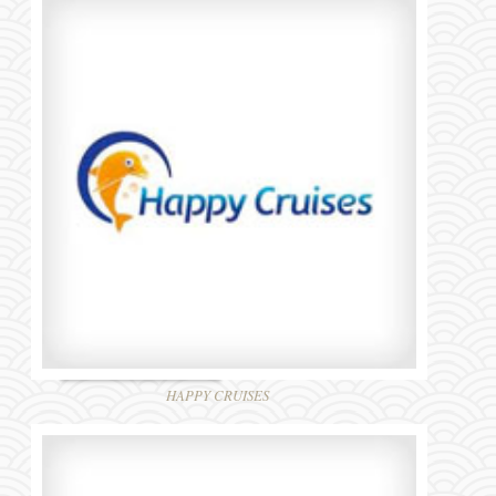
HAPPY CRUISES