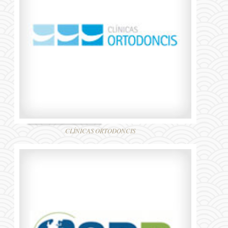
CLÍNICAS ORTODONCIS