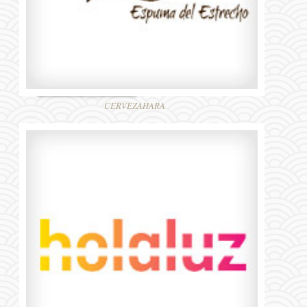
CERVEZAHARA