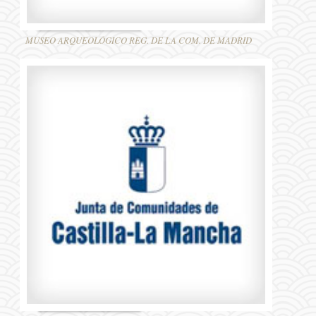
MUSEO ARQUEOLÓGICO REG. DE LA COM. DE MADRID