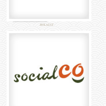
HOLALUZ