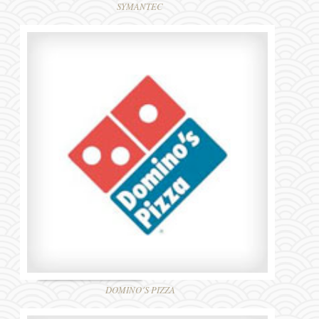
SYMANTEC
DOMINO´S PIZZA