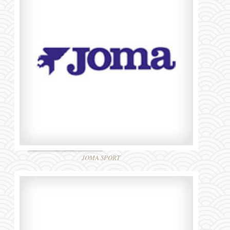
JOMA SPORT