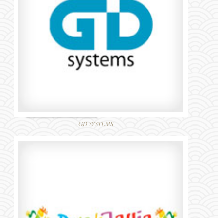
GD SYSTEMS